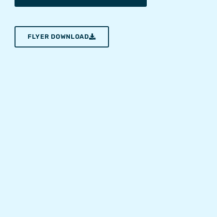
FLYER DOWNLOAD