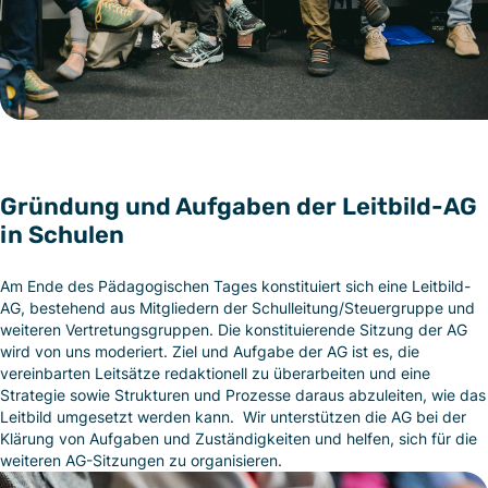
Gründung und Aufgaben der Leitbild-AG
in Schulen
Am Ende des Pädagogischen Tages konstituiert sich eine Leitbild-
AG, bestehend aus Mitgliedern der Schulleitung/Steuergruppe und
weiteren Vertretungsgruppen. Die konstituierende Sitzung der AG
wird von uns moderiert. Ziel und Aufgabe der AG ist es, die
vereinbarten Leitsätze redaktionell zu überarbeiten und eine
Strategie sowie Strukturen und Prozesse daraus abzuleiten, wie das
Leitbild umgesetzt werden kann. Wir unterstützen die AG bei der
Klärung von Aufgaben und Zuständigkeiten und helfen, sich für die
weiteren AG-Sitzungen zu organisieren.