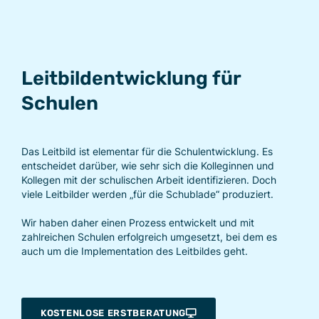
Leitbildentwicklung für
Schulen
Das Leitbild ist elementar für die Schulentwicklung. Es
entscheidet darüber, wie sehr sich die Kolleginnen und
Kollegen mit der schulischen Arbeit identifizieren. Doch
viele Leitbilder werden „für die Schublade“ produziert.
Wir haben daher einen Prozess entwickelt und mit
zahlreichen Schulen erfolgreich umgesetzt, bei dem es
auch um die Implementation des Leitbildes geht.
KOSTENLOSE ERSTBERATUNG