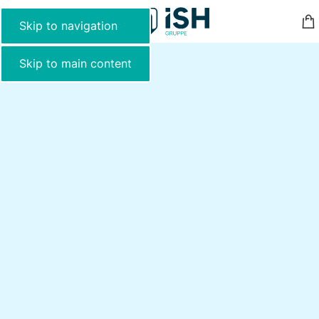
MENU
Skip to navigation
Skip to main content