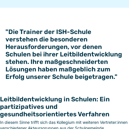
"Die Trainer der ISH-Schule
verstehen die besonderen
Herausforderungen, vor denen
Schulen bei ihrer Leitbildentwicklung
stehen. Ihre maßgeschneiderten
Lösungen haben maßgeblich zum
Erfolg unserer Schule beigetragen."
Leitbildentwicklung in Schulen: Ein
partizipatives und
gesundheitsorientiertes Verfahren
In diesem Sinne trifft sich das Kollegium mit weiteren Vertreter:innen
verschiedener Akteursgruppen aus der Schulgemeinde