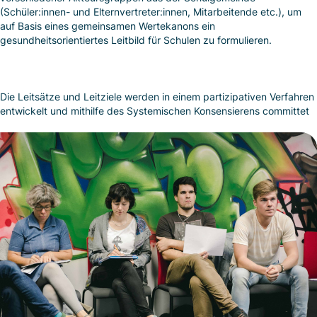
(Schüler:innen- und Elternvertreter:innen, Mitarbeitende etc.), um
auf Basis eines gemeinsamen Wertekanons ein
gesundheitsorientiertes Leitbild für Schulen zu formulieren.
Die Leitsätze und Leitziele werden in einem partizipativen Verfahren
entwickelt und mithilfe des Systemischen Konsensierens committet