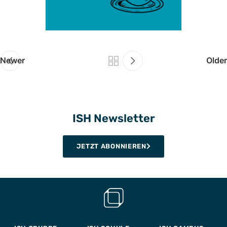
Newer
Older
ISH Newsletter
JETZT ABONNIEREN