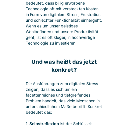
bedeutet, dass billig erworbene
Technologie oft mit versteckten Kosten
in Form von digitalem Stress, Frustration
und schlechter Funktionalität einhergeht.
Wenn es um unser geistiges
Wohlbefinden und unsere Produktivität
geht, ist es oft klüger, in hochwertige
Technologie zu investieren.
Und was heißt das jetzt
konkret?
Die Ausführungen zum digitalen Stress
zeigen, dass es sich um ein
facettenreiches und tiefgreifendes
Problem handelt, das viele Menschen in
unterschiedlichem Maße betrifft. Konkret
bedeutet das:
1.
Selbstreflexion
ist der Schlüssel: