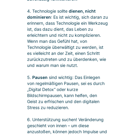
4. Technologie sollte
dienen, nicht
dominieren
: Es ist wichtig, sich daran zu
erinnern, dass Technologie ein Werkzeug
ist, das dazu dient, das Leben zu
erleichtern und nicht zu komplizieren.
Wenn man das Gefühl hat, von
Technologie überwältigt zu werden, ist
es vielleicht an der Zeit, einen Schritt
zurückzutreten und zu überdenken, wie
und warum man sie nutzt.
5.
Pausen
sind wichtig: Das Einlegen
von regelmäßigen Pausen, sei es durch
„Digital Detox“ oder kurze
Bildschirmpausen, kann helfen, den
Geist zu erfrischen und den digitalen
Stress zu reduzieren.
6. Unterstützung suchen! Veränderung
geschieht von innen – um diese
anzustoßen, können jedoch Impulse und