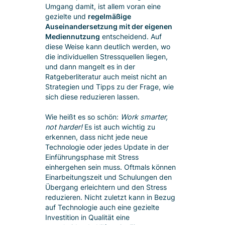
Umgang damit, ist allem voran eine
gezielte und
regelmäßige
Auseinandersetzung mit der eigenen
Mediennutzung
entscheidend. Auf
diese Weise kann deutlich werden, wo
die individuellen Stressquellen liegen,
und dann mangelt es in der
Ratgeberliteratur auch meist nicht an
Strategien und Tipps zu der Frage, wie
sich diese reduzieren lassen.
Wie heißt es so schön:
Work smarter,
not harder!
Es ist auch wichtig zu
erkennen, dass nicht jede neue
Technologie oder jedes Update in der
Einführungsphase mit Stress
einhergehen sein muss. Oftmals können
Einarbeitungszeit und Schulungen den
Übergang erleichtern und den Stress
reduzieren. Nicht zuletzt kann in Bezug
auf Technologie auch eine gezielte
Investition in Qualität eine