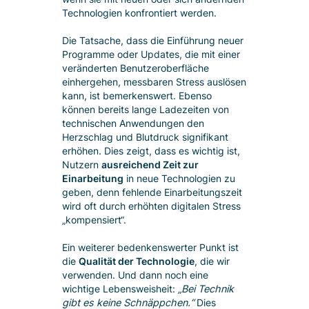
Technologien konfrontiert werden.
Die Tatsache, dass die Einführung neuer
Programme oder Updates, die mit einer
veränderten Benutzeroberfläche
einhergehen, messbaren Stress auslösen
kann, ist bemerkenswert. Ebenso
können bereits lange Ladezeiten von
technischen Anwendungen den
Herzschlag und Blutdruck signifikant
erhöhen. Dies zeigt, dass es wichtig ist,
Nutzern
ausreichend Zeit zur
Einarbeitung
in neue Technologien zu
geben, denn fehlende Einarbeitungszeit
wird oft durch erhöhten digitalen Stress
„kompensiert“.
Ein weiterer bedenkenswerter Punkt ist
die
Qualität der Technologie
, die wir
verwenden. Und dann noch eine
wichtige Lebensweisheit:
„Bei Technik
gibt es keine Schnäppchen.“
Dies