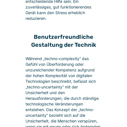
entscheidende Hilfe sein. Ein
zuverlässiges, gut funktionierendes
Gerät kann den Stress erheblich
reduzieren.
Benutzerfreundliche
Gestaltung der Technik
Während „techno-complexity“ das
Gefühl von Überforderung oder
unzureichender Kompetenz aufgrund
der hohen Komplexität von digitalen
Technologien beschreibt, befasst sich
„techno-uncertainty“ mit der
Unsicherheit und den
Herausforderungen, die durch ständige
technologische Veränderungen
entstehen. Das Konzept der „techno-
uncertainty“ bezieht sich auf die
Unsicherheit, die Menschen verspüren,
wenn sie mit neuen oder sich ändernden