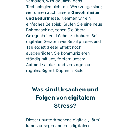
Verhalten, wird deutlich, dass
Technologien nicht nur Werkzeuge sind;
sie formen auch unsere
Gewohnheiten
und Bedürfnisse
. Nehmen wir ein
einfaches Beispiel: Kaufen Sie eine neue
Bohrmaschine, sehen Sie überall
Gelegenheiten, Löcher zu bohren. Bei
digitalen Geräten wie Smartphones und
Tablets ist dieser Effekt noch
ausgeprägter. Sie kommunizieren
ständig mit uns, fordern unsere
Aufmerksamkeit und versorgen uns
regelmäßig mit Dopamin-Kicks.
Was sind Ursachen und
Folgen von digitalem
Stress?
Dieser ununterbrochene digitale „Lärm“
kann zur sogenannten
„digitalen