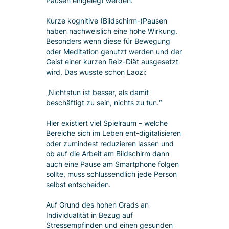
Pausen eingelegt werden.
Kurze kognitive (Bildschirm-)Pausen
haben nachweislich eine hohe Wirkung.
Besonders wenn diese für Bewegung
oder Meditation genutzt werden und der
Geist einer kurzen Reiz-Diät ausgesetzt
wird. Das wusste schon Laozi:
„Nichtstun ist besser, als damit
beschäftigt zu sein, nichts zu tun.“
Hier existiert viel Spielraum – welche
Bereiche sich im Leben ent-digitalisieren
oder zumindest reduzieren lassen und
ob auf die Arbeit am Bildschirm dann
auch eine Pause am Smartphone folgen
sollte, muss schlussendlich jede Person
selbst entscheiden.
Auf Grund des hohen Grads an
Individualität in Bezug auf
Stressempfinden und einen gesunden