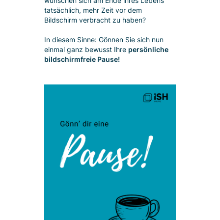
wünschen sich am Ende ihres Lebens
tatsächlich, mehr Zeit vor dem
Bildschirm verbracht zu haben?
In diesem Sinne: Gönnen Sie sich nun
einmal ganz bewusst Ihre
persönliche
bildschirmfreie Pause!