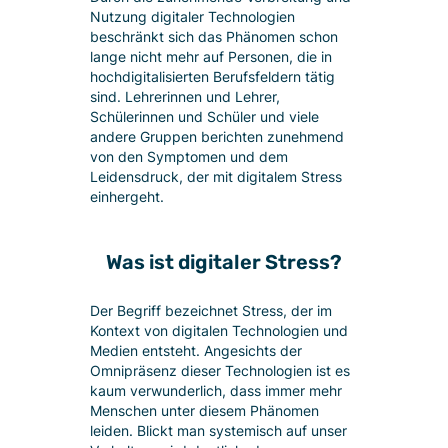
Nutzung digitaler Technologien
beschränkt sich das Phänomen schon
lange nicht mehr auf Personen, die in
hochdigitalisierten Berufsfeldern tätig
sind. Lehrerinnen und Lehrer,
Schülerinnen und Schüler und viele
andere Gruppen berichten zunehmend
von den Symptomen und dem
Leidensdruck, der mit digitalem Stress
einhergeht.
Was ist digitaler Stress?
Der Begriff bezeichnet Stress, der im
Kontext von digitalen Technologien und
Medien entsteht. Angesichts der
Omnipräsenz dieser Technologien ist es
kaum verwunderlich, dass immer mehr
Menschen unter diesem Phänomen
leiden. Blickt man systemisch auf unser