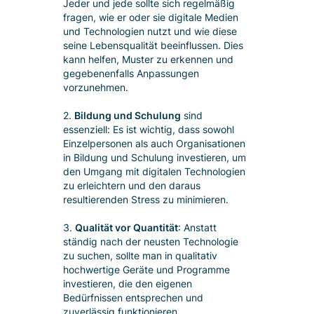
Jeder und jede sollte sich regelmäßig
fragen, wie er oder sie digitale Medien
und Technologien nutzt und wie diese
seine Lebensqualität beeinflussen. Dies
kann helfen, Muster zu erkennen und
gegebenenfalls Anpassungen
vorzunehmen.
2.
Bildung und Schulung
sind
essenziell: Es ist wichtig, dass sowohl
Einzelpersonen als auch Organisationen
in Bildung und Schulung investieren, um
den Umgang mit digitalen Technologien
zu erleichtern und den daraus
resultierenden Stress zu minimieren.
3.
Qualität vor Quantität
: Anstatt
ständig nach der neusten Technologie
zu suchen, sollte man in qualitativ
hochwertige Geräte und Programme
investieren, die den eigenen
Bedürfnissen entsprechen und
zuverlässig funktionieren.