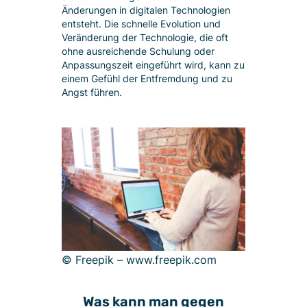
Änderungen in digitalen Technologien
entsteht. Die schnelle Evolution und
Veränderung der Technologie, die oft
ohne ausreichende Schulung oder
Anpassungszeit eingeführt wird, kann zu
einem Gefühl der Entfremdung und zu
Angst führen.
© Freepik – www.freepik.com
Was kann man gegen