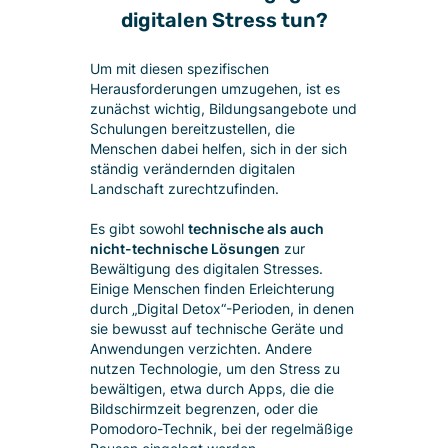
digitalen Stress tun?
Um mit diesen spezifischen
Herausforderungen umzugehen, ist es
zunächst wichtig, Bildungsangebote und
Schulungen bereitzustellen, die
Menschen dabei helfen, sich in der sich
ständig verändernden digitalen
Landschaft zurechtzufinden.
Es gibt sowohl
technische als auch
nicht-technische Lösungen
zur
Bewältigung des digitalen Stresses.
Einige Menschen finden Erleichterung
durch „Digital Detox“-Perioden, in denen
sie bewusst auf technische Geräte und
Anwendungen verzichten. Andere
nutzen Technologie, um den Stress zu
bewältigen, etwa durch Apps, die die
Bildschirmzeit begrenzen, oder die
Pomodoro-Technik, bei der regelmäßige