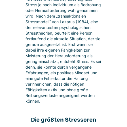
Stress je nach Individuum als Bedrohung
oder Herausforderung wahrgenommen
wird. Nach dem „transaktionalen
Stressmodell“ von Lazarus (1984), eine
der relevantesten psychologischen
Stresstheorien, beurteilt eine Person
fortlaufend die aktuelle Situation, der sie
gerade ausgesetzt ist. Erst wenn sie
dabei ihre eigenen Fähigkeiten zur
Meisterung der Herausforderung als
gering einschätzt, entsteht Stress. Es sei
denn, sie konnte durch vergangene
Erfahrungen, ein positives Mindset und
eine gute Fehlerkultur die Haltung
verinnerlichen, dass die nötigen
Fähigkeiten aktiv und ohne große
Reibungsverluste angeeignet werden
können.
Die größten Stressoren