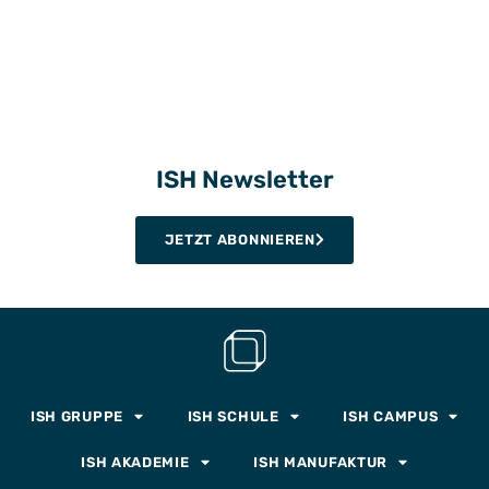
ISH Newsletter
JETZT ABONNIEREN
ISH GRUPPE
ISH SCHULE
ISH CAMPUS
ISH AKADEMIE
ISH MANUFAKTUR