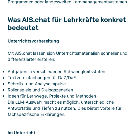
Programmen oder landesweiten Lernmanagementsystemen.
Was AIS.chat für Lehrkräfte konkret
bedeutet
Unterrichtsvorbereitung
Mit AIS.chat lassen sich Unterrichtsmaterialien schneller und
differenzierter erstellen:
Aufgaben in verschiedenen Schwierigkeitsstufen
Textvereinfachungen für DaZ/DaF
Schreib- und Analyseimpulse
Rollenspiele und Dialogszenarien
Ideen für Lernwege, Projekte und Methoden
Die LLM-Auswahl macht es möglich, unterschiedliche
Antwortstile und Tiefen zu nutzen. Dies bietet Vorteile für
fachspezifische Erklärungen.
Im Unterricht