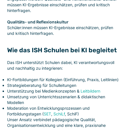
müssen KI-Ergebnisse einschätzen, prüfen und kritisch
hinterfragen.
Qualitäts- und Reflexionskultur
Schüler:innen müssen KI-Ergebnisse einschätzen, prüfen
und kritisch hinterfragen.
Wie das ISH Schulen bei KI begleitet
Das ISH unterstützt Schulen dabei, KI verantwortungsvoll
und nachhaltig zu integrieren:
KI-Fortbildungen für Kollegien (Einführung, Praxis, Leitlinien)
Strategieberatung für Schulleitungen
Unterstützung bei Medienkonzepten &
Leitbildern
Umsetzung von Unterrichtsszenarien & didaktischen
Modellen
Moderation von Entwicklungsprozessen und
Fortbildungstagen (
SET
,
SchiLf
, SchiF)
Unser Ansatz verbindet pädagogische Qualität,
Organisationsentwicklung und eine klare, praxisnahe