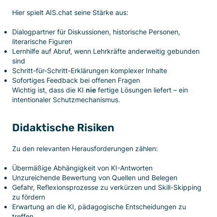
Hier spielt AIS.chat
seine Stärke aus:
Dialogpartner für Diskussionen, historische Personen,
literarische Figuren
Lernhilfe auf Abruf, wenn Lehrkräfte anderweitig gebunden
sind
Schritt-für-Schritt-Erklärungen komplexer Inhalte
Sofortiges Feedback bei offenen Fragen
Wichtig ist, dass die KI
nie
fertige Lösungen liefert – ein
intentionaler Schutzmechanismus.
Didaktische Risiken
Zu den relevanten Herausforderungen zählen:
Übermäßige Abhängigkeit von KI-Antworten
Unzureichende Bewertung von Quellen und Belegen
Gefahr, Reflexionsprozesse zu verkürzen und Skill-Skipping
zu fördern
Erwartung an die KI, pädagogische Entscheidungen zu
treffen