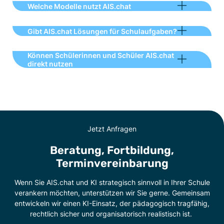
Welche Modelle nutzt AIS.chat
Gibt AIS.chat Lösungen für Schulaufgaben?
Können Schülerinnen und Schüler AIS.chat
direkt nutzen
Jetzt Anfragen
Beratung, Fortbildung,
Terminvereinbarung
Wenn Sie AIS.chat und KI strategisch sinnvoll in Ihrer Schule
verankern möchten, unterstützen wir Sie gerne.
Gemeinsam
entwickeln wir einen KI-Einsatz, der pädagogisch tragfähig,
rechtlich sicher und organisatorisch realistisch ist.