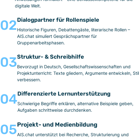
digitale Welt.
Dialogpartner für Rollenspiele
02
Historische Figuren, Debattengäste, literarische Rollen –
AIS.chat simuliert Gesprächspartner für
Gruppenarbeitsphasen.
Struktur- & Schreibhilfe
03
Bevorzugt in Deutsch, Gesellschaftswissenschaften und
Projektunterricht: Texte gliedern, Argumente entwickeln, Stil
verbessern.
Differenzierte Lernunterstützung
04
Schwierige Begriffe erklären, alternative Beispiele geben,
Aufgaben schrittweise durchdenken.
Projekt- und Medienbildung
05
AIS.chat
unterstützt bei Recherche, Strukturierung und