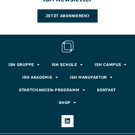
JETZT ABONNIEREN
ISH GRUPPE
ISH SCHULE
ISH CAMPUS
ISH AKADEMIE
ISH MANUFAKTUR
STARTCHANCEN-PROGRAMM
KONTAKT
SHOP