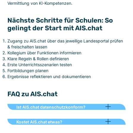
Vermittlung von KI-Kompetenzen.
Nächste Schritte für Schulen: So
gelingt der Start mit AIS.chat
Zugang zu AIS.chat über das jeweilige Landesportal prüfen
& freischalten lassen
Kollegium über Funktionen informieren
Klare Regeln & Rollen definieren
Erste Unterrichtsszenarien testen
Fortbildungen planen
Ergebnisse reflektieren und dokumentieren
FAQ zu AIS.chat
Ist AIS.chat datenschutzkonform?
Kostet AIS.chat etwas?