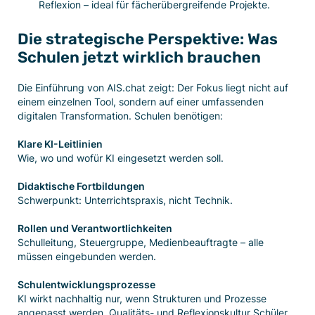
Reflexion – ideal für fächerübergreifende Projekte.
Die strategische Perspektive: Was
Schulen jetzt wirklich brauchen
Die Einführung von AIS.chat
zeigt: Der Fokus liegt nicht auf
einem einzelnen Tool, sondern auf einer umfassenden
digitalen Transformation. Schulen benötigen:
Klare KI-Leitlinien
Wie, wo und wofür KI eingesetzt werden soll.
Didaktische Fortbildungen
Schwerpunkt: Unterrichtspraxis, nicht Technik.
Rollen und Verantwortlichkeiten
Schulleitung, Steuergruppe, Medienbeauftragte – alle
müssen eingebunden werden.
Schulentwicklungsprozesse
KI wirkt nachhaltig nur, wenn Strukturen und Prozesse
angepasst werden. Qualitäts- und Reflexionskultur Schüler