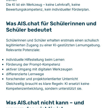
Die KI ist ein Werkzeug – keine Lehrkraft, keine
Bewertungskompetenz, kein individueller Förderplan.
Was AIS.chat für Schülerinnen und
Schüler bedeutet
Schülerinnen und Schüler erhalten erstmals einen schulisch
legitimierten Zugang zu einer KI-gestützten Lernumgebung.
Relevante Potenziale:
individuelle Hilfestellung beim Lernen
Förderung der Prompt-Kompetenz
aktiver Umgang mit digitalen Werkzeugen
differenzierte Lernwege
forschender und projektorientierter Unterricht
Gleichzeitig braucht es klare Regeln: KI ersetzt keine
Kompetenzentwicklung, sondern unterstützt sie.
Was AIS.chat nicht kann – und