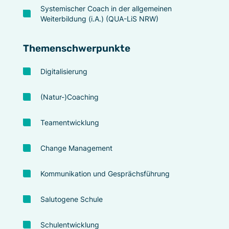
Systemischer Coach in der allgemeinen
Weiterbildung (i.A.) (QUA-LiS NRW)
Themenschwerpunkte
Digitalisierung
(Natur-)Coaching
Teamentwicklung
Change Management
Kommunikation und Gesprächsführung
Salutogene Schule
Schulentwicklung