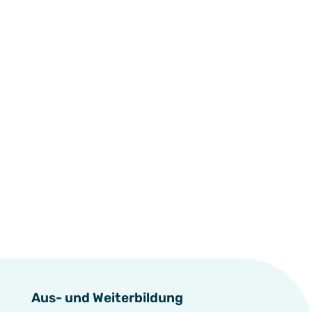
Aus- und Weiterbildung