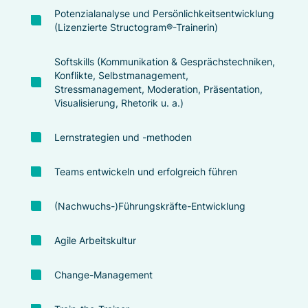
Potenzialanalyse und Persönlichkeitsentwicklung
(Lizenzierte Structogram®-Trainerin)
Softskills (Kommunikation & Gesprächstechniken,
Konflikte, Selbstmanagement,
Stressmanagement, Moderation, Präsentation,
Visualisierung, Rhetorik u. a.)
Lernstrategien und -methoden
Teams entwickeln und erfolgreich führen
(Nachwuchs-)Führungskräfte-Entwicklung
Agile Arbeitskultur
Change-Management