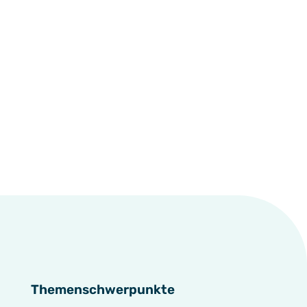
Themenschwerpunkte