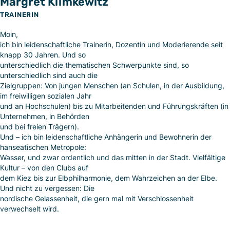
Margret Klimkewitz
TRAINERIN
Moin,
ich bin leidenschaftliche Trainerin, Dozentin und Moderierende seit
knapp 30 Jahren. Und so
unterschiedlich die thematischen Schwerpunkte sind, so
unterschiedlich sind auch die
Zielgruppen: Von jungen Menschen (an Schulen, in der Ausbildung,
im freiwilligen sozialen Jahr
und an Hochschulen) bis zu Mitarbeitenden und Führungskräften (in
Unternehmen, in Behörden
und bei freien Trägern).
Und – ich bin leidenschaftliche Anhängerin und Bewohnerin der
hanseatischen Metropole:
Wasser, und zwar ordentlich und das mitten in der Stadt. Vielfältige
Kultur – von den Clubs auf
dem Kiez bis zur Elbphilharmonie, dem Wahrzeichen an der Elbe.
Und nicht zu vergessen: Die
nordische Gelassenheit, die gern mal mit Verschlossenheit
verwechselt wird.