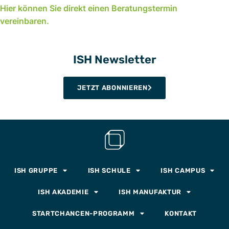
Hier können Sie direkt einen Beratungstermin
vereinbaren
.
ISH Newsletter
JETZT ABONNIEREN
ISH GRUPPE
ISH SCHULE
ISH CAMPUS
ISH AKADEMIE
ISH MANUFAKTUR
STARTCHANCEN-PROGRAMM
KONTAKT