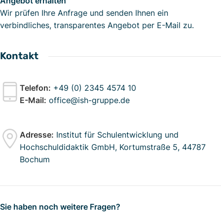
Angebot erhalten
Wir prüfen Ihre Anfrage und senden Ihnen ein
verbindliches, transparentes Angebot per E-Mail zu.
Kontakt
Telefon:
+49 (0) 2345 4574 10
E-Mail:
office@ish-gruppe.de
Adresse:
Institut für Schulentwicklung und
Hochschuldidaktik GmbH, Kortumstraße 5, 44787
Bochum
Sie haben noch weitere Fragen?