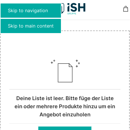
MENU
Skip to navigation
Ihre Anfrage
Skip to main content
Deine Liste ist leer. Bitte füge der Liste
ein oder mehrere Produkte hinzu um ein
Angebot einzuholen