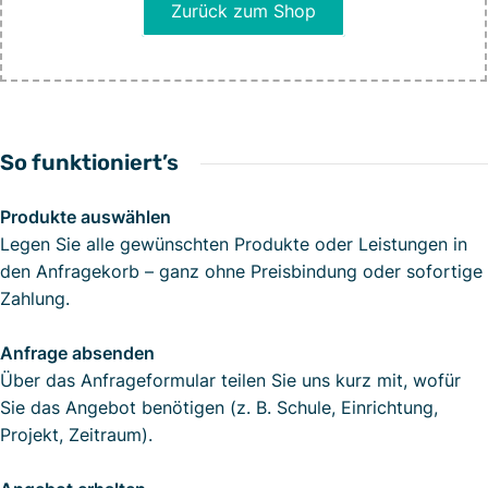
Zurück zum Shop
So funktioniert’s
Produkte auswählen
Legen Sie alle gewünschten Produkte oder Leistungen in
den Anfragekorb – ganz ohne Preisbindung oder sofortige
Zahlung.
Anfrage absenden
Über das Anfrageformular teilen Sie uns kurz mit, wofür
Sie das Angebot benötigen (z. B. Schule, Einrichtung,
Projekt, Zeitraum).