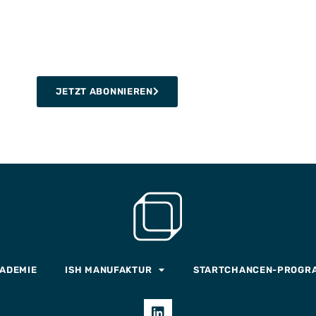
JETZT ABONNIEREN
KADEMIE
ISH MANUFAKTUR
STARTCHANCEN-PROGR