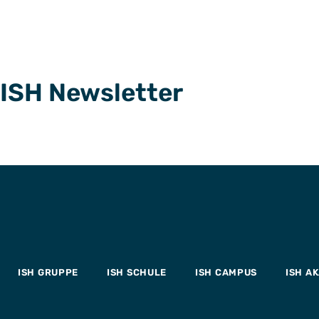
ISH Newsletter
ISH GRUPPE
ISH SCHULE
ISH CAMPUS
ISH A