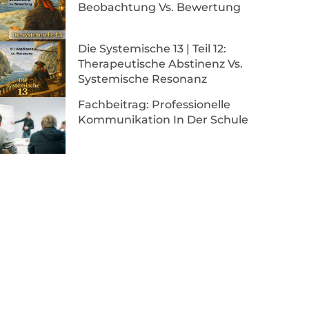
Beobachtung Vs. Bewertung
Die Systemische 13 | Teil 12:
Therapeutische Abstinenz Vs.
Systemische Resonanz
Fachbeitrag: Professionelle
Kommunikation In Der Schule