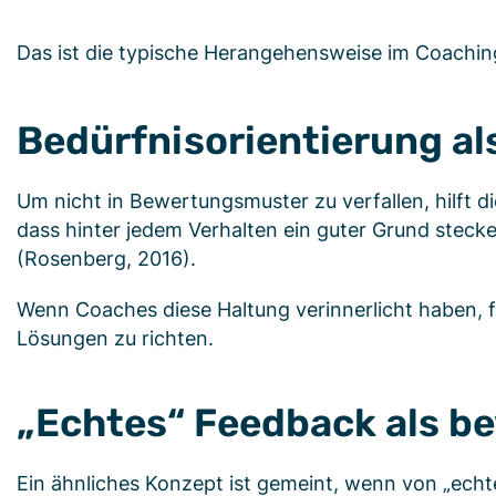
Das ist die typische Herangehensweise im Coachin
Bedürfnisorientierung a
Um nicht in Bewertungsmuster zu verfallen, hilft 
dass hinter jedem Verhalten ein guter Grund stecke
(Rosenberg, 2016).
Wenn Coaches diese Haltung verinnerlicht haben, fä
Lösungen zu richten.
„Echtes“ Feedback als b
Ein ähnliches Konzept ist gemeint, wenn von „ech