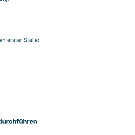
 erster Stelle:
 durchführen