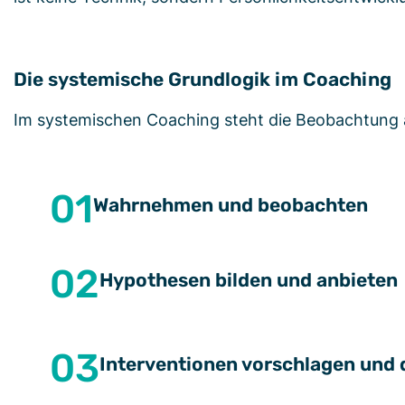
Die systemische Grundlogik im Coaching
Im systemischen Coaching steht die Beobachtung an
01
Wahrnehmen und beobachten
02
Hypothesen bilden und anbieten
03
Interventionen vorschlagen und