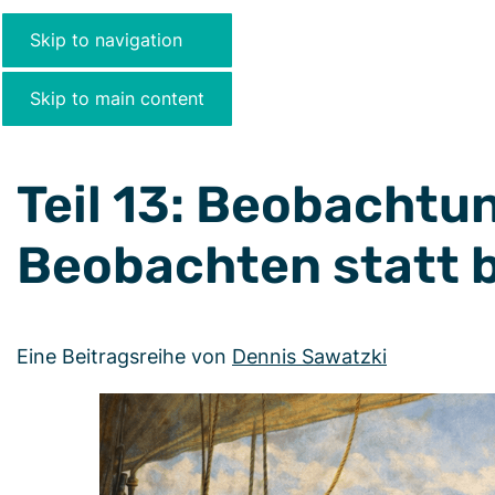
Skip to navigation
Skip to main content
Teil 13: Beobachtu
Beobachten statt 
Eine Beitragsreihe von
Dennis Sawatzki